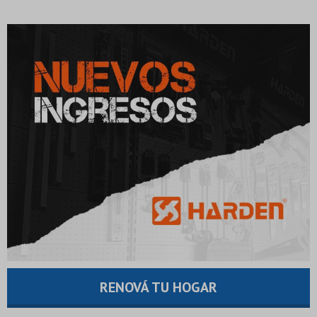
RENOVÁ TU HOGAR