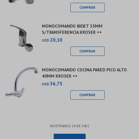
MONOCOMANDO BIDET 35MM
S/TRANSFERENCIA KROSER ++
20,10
USD
MONOCOMANDO COCINA PARED PICO ALTO
40MM KROSER ++
36,75
USD
MOSTRANDO
24
DE
3401