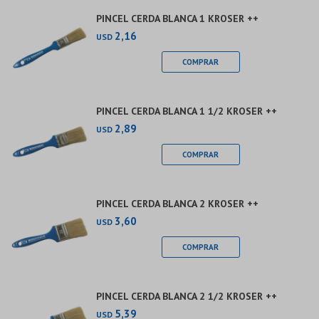
PINCEL CERDA BLANCA 1 KROSER ++
2,16
USD
PINCEL CERDA BLANCA 1 1/2 KROSER ++
2,89
USD
PINCEL CERDA BLANCA 2 KROSER ++
3,60
USD
PINCEL CERDA BLANCA 2 1/2 KROSER ++
5,39
USD