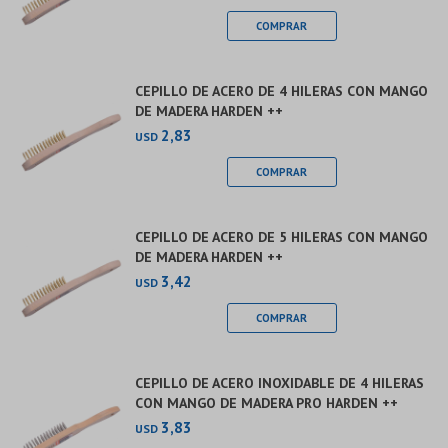
CEPILLO DE ACERO DE 4 HILERAS CON MANGO
DE MADERA HARDEN ++
2,83
USD
CEPILLO DE ACERO DE 5 HILERAS CON MANGO
DE MADERA HARDEN ++
3,42
USD
CEPILLO DE ACERO INOXIDABLE DE 4 HILERAS
CON MANGO DE MADERA PRO HARDEN ++
3,83
USD