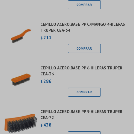
CEPILLO ACERO.BASE PP C/MANGO 4HILERAS
TRUPER CEA-54
211
$
CEPILLO ACERO.BASE PP 6 HILERAS TRUPER
CEA-36
286
$
CEPILLO ACERO.BASE PP 9 HILERAS TRUPER
CEA-72
438
$