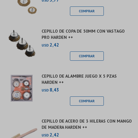
USD
CEPILLO DE COPA DE 50MM CON VASTAGO
PRO HARDEN ++
2,42
USD
CEPILLO DE ALAMBRE JUEGO X 5 PZAS
HARDEN ++
8,43
USD
CEPILLO DE ACERO DE 3 HILERAS CON MANGO
DE MADERA HARDEN ++
2,42
USD