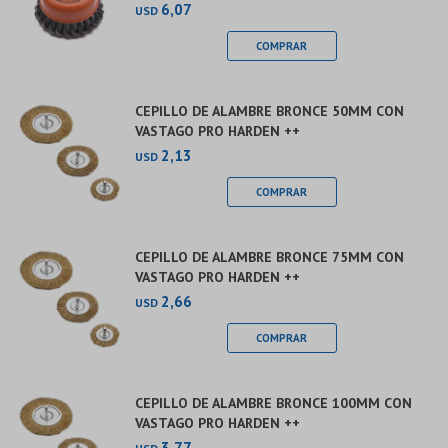
6,07
USD
CEPILLO DE ALAMBRE BRONCE 50MM CON
VASTAGO PRO HARDEN ++
2,13
USD
CEPILLO DE ALAMBRE BRONCE 75MM CON
VASTAGO PRO HARDEN ++
2,66
USD
CEPILLO DE ALAMBRE BRONCE 100MM CON
VASTAGO PRO HARDEN ++
3,77