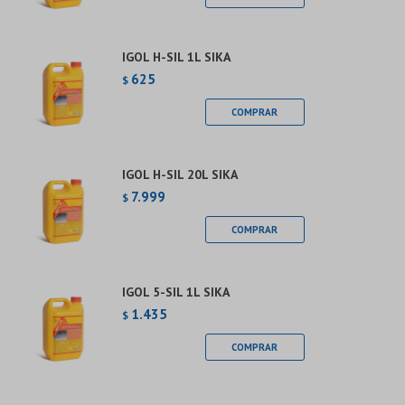
IGOL H-SIL 1L SIKA
625
$
IGOL H-SIL 20L SIKA
7.999
$
IGOL 5-SIL 1L SIKA
1.435
$