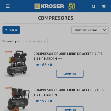

COMPRESORES
Recomendados
Filtrando por:
Compresores
COMPRESOR DE AIRE LIBRE DE ACEITE 9LTS.
1.5 HP HARDEN ++
166,40
USD
COMPRESOR DE AIRE LIBRE DE ACEITE 24LTS.
1.5 HP HARDEN ++
192,10
USD