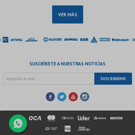
VER MÁS
SUSCRÍBETE A NUESTRAS NOTICIAS
SUSCRIBIRME



