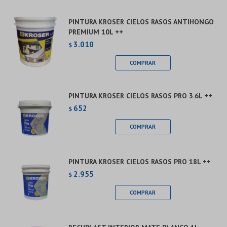
PINTURA KROSER CIELOS RASOS ANTIHONGO
PREMIUM 10L ++
3.010
$
PINTURA KROSER CIELOS RASOS PRO 3.6L ++
652
$
PINTURA KROSER CIELOS RASOS PRO 18L ++
2.955
$