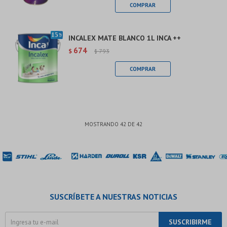
INCALEX MATE BLANCO 1L INCA ++
674
$
793
$
MOSTRANDO
42
DE
42
SUSCRÍBETE A NUESTRAS NOTICIAS
SUSCRIBIRME