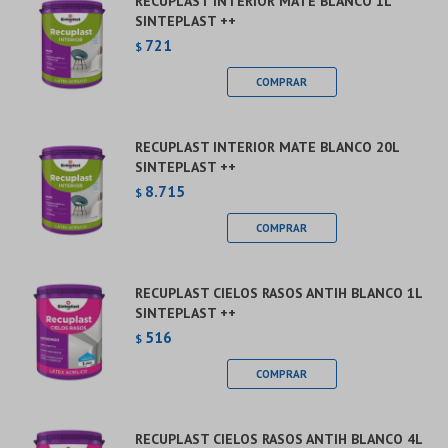
RECUPLAST INTERIOR MATE BLANCO 1L
SINTEPLAST ++
721
$
RECUPLAST INTERIOR MATE BLANCO 20L
SINTEPLAST ++
8.715
$
RECUPLAST CIELOS RASOS ANTIH BLANCO 1L
SINTEPLAST ++
516
$
RECUPLAST CIELOS RASOS ANTIH BLANCO 4L