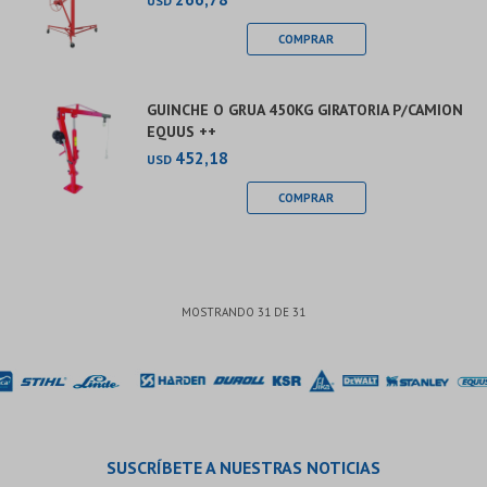
USD
GUINCHE O GRUA 450KG GIRATORIA P/CAMION
EQUUS ++
452,18
USD
MOSTRANDO
31
DE
31
SUSCRÍBETE A NUESTRAS NOTICIAS