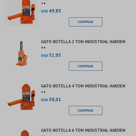
++
49,85
USD
GATO BOTELLA 2 TON INDUSTRIAL HARDEN
++
32,05
USD
GATO BOTELLA 4 TON INDUSTRIAL HARDEN
++
38,01
USD
GATO BOTELLA 6 TON INDUSTRIAL HARDEN