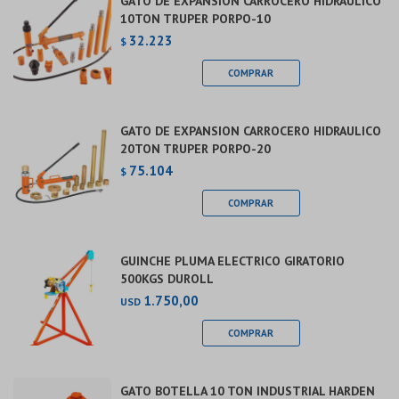
GATO DE EXPANSION CARROCERO HIDRAULICO
10TON TRUPER PORPO-10
32.223
$
GATO DE EXPANSION CARROCERO HIDRAULICO
20TON TRUPER PORPO-20
75.104
$
GUINCHE PLUMA ELECTRICO GIRATORIO
500KGS DUROLL
1.750,00
USD
GATO BOTELLA 10 TON INDUSTRIAL HARDEN