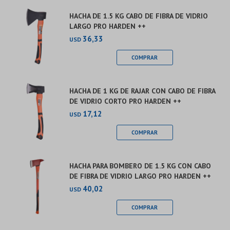
HACHA DE 1.5 KG CABO DE FIBRA DE VIDRIO
LARGO PRO HARDEN ++
36,33
USD
HACHA DE 1 KG DE RAJAR CON CABO DE FIBRA
DE VIDRIO CORTO PRO HARDEN ++
17,12
USD
HACHA PARA BOMBERO DE 1.5 KG CON CABO
DE FIBRA DE VIDRIO LARGO PRO HARDEN ++
40,02
USD