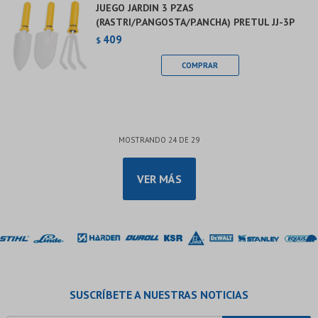
JUEGO JARDIN 3 PZAS
(RASTRI/P.ANGOSTA/P.ANCHA) PRETUL JJ-3P
409
$
MOSTRANDO
24
DE
29
VER MÁS
SUSCRÍBETE A NUESTRAS NOTICIAS