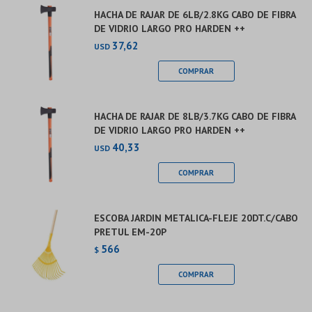
HACHA DE RAJAR DE 6LB/2.8KG CABO DE FIBRA
DE VIDRIO LARGO PRO HARDEN ++
37,62
USD
HACHA DE RAJAR DE 8LB/3.7KG CABO DE FIBRA
DE VIDRIO LARGO PRO HARDEN ++
40,33
USD
ESCOBA JARDIN METALICA-FLEJE 20DT.C/CABO
PRETUL EM-20P
566
$