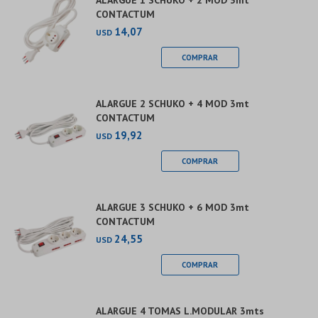
ALARGUE 1 SCHUKO + 2 MOD 3mt
CONTACTUM
14,07
USD
ALARGUE 2 SCHUKO + 4 MOD 3mt
CONTACTUM
19,92
USD
ALARGUE 3 SCHUKO + 6 MOD 3mt
CONTACTUM
24,55
USD
ALARGUE 4 TOMAS L.MODULAR 3mts