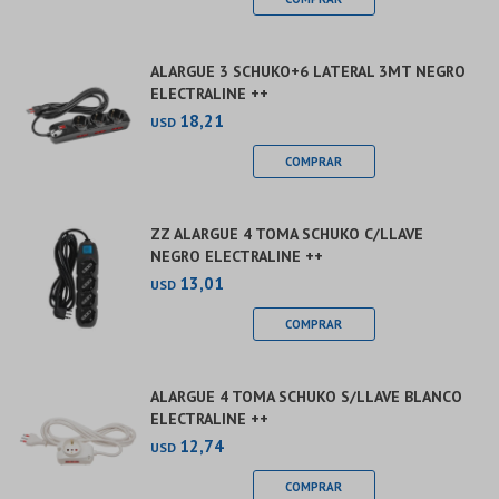
ALARGUE 3 SCHUKO+6 LATERAL 3MT NEGRO
ELECTRALINE ++
18,21
USD
ZZ ALARGUE 4 TOMA SCHUKO C/LLAVE
NEGRO ELECTRALINE ++
13,01
USD
ALARGUE 4 TOMA SCHUKO S/LLAVE BLANCO
ELECTRALINE ++
12,74
USD