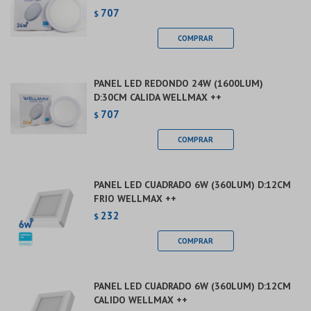
707
$
PANEL LED REDONDO 24W (1600LUM)
D:30CM CALIDA WELLMAX ++
707
$
PANEL LED CUADRADO 6W (360LUM) D:12CM
FRIO WELLMAX ++
232
$
PANEL LED CUADRADO 6W (360LUM) D:12CM
CALIDO WELLMAX ++