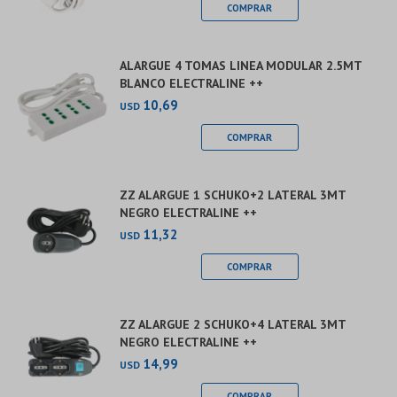
ALARGUE 4 TOMAS LINEA MODULAR 2.5MT
BLANCO ELECTRALINE ++
10,69
USD
ZZ ALARGUE 1 SCHUKO+2 LATERAL 3MT
NEGRO ELECTRALINE ++
11,32
USD
ZZ ALARGUE 2 SCHUKO+4 LATERAL 3MT
NEGRO ELECTRALINE ++
14,99
USD