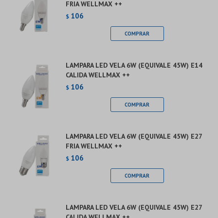
FRIA WELLMAX ++
106
$
LAMPARA LED VELA 6W (EQUIVALE 45W) E14
CALIDA WELLMAX ++
106
$
LAMPARA LED VELA 6W (EQUIVALE 45W) E27
FRIA WELLMAX ++
106
$
LAMPARA LED VELA 6W (EQUIVALE 45W) E27
CALIDA WELLMAX ++