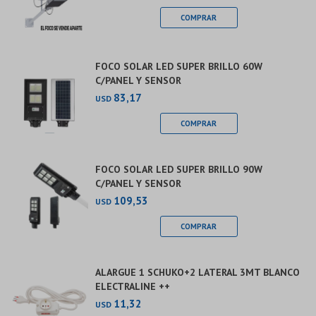
FOCO SOLAR LED SUPER BRILLO 60W
C/PANEL Y SENSOR
83,17
USD
FOCO SOLAR LED SUPER BRILLO 90W
C/PANEL Y SENSOR
109,53
USD
ALARGUE 1 SCHUKO+2 LATERAL 3MT BLANCO
ELECTRALINE ++
11,32
USD