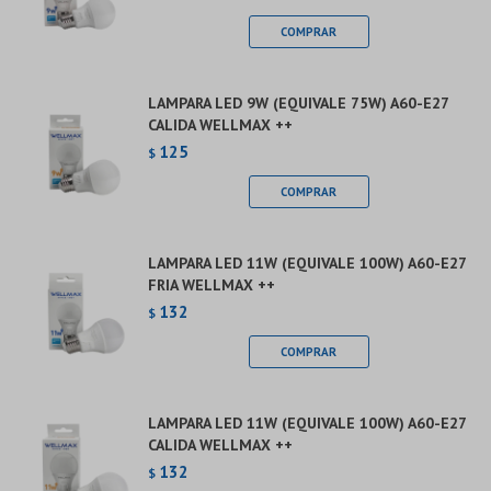
LAMPARA LED 9W (EQUIVALE 75W) A60-E27
CALIDA WELLMAX ++
125
$
LAMPARA LED 11W (EQUIVALE 100W) A60-E27
FRIA WELLMAX ++
132
$
LAMPARA LED 11W (EQUIVALE 100W) A60-E27
CALIDA WELLMAX ++
132
$