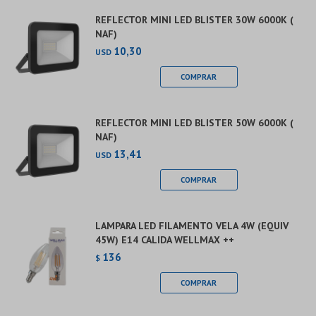
REFLECTOR MINI LED BLISTER 30W 6000K (
NAF)
10,30
USD
REFLECTOR MINI LED BLISTER 50W 6000K (
NAF)
13,41
USD
LAMPARA LED FILAMENTO VELA 4W (EQUIV
45W) E14 CALIDA WELLMAX ++
136
$