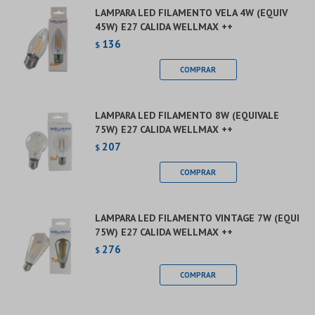
LAMPARA LED FILAMENTO VELA 4W (EQUIV
45W) E27 CALIDA WELLMAX ++
136
$
LAMPARA LED FILAMENTO 8W (EQUIVALE
75W) E27 CALIDA WELLMAX ++
207
$
LAMPARA LED FILAMENTO VINTAGE 7W (EQUI
75W) E27 CALIDA WELLMAX ++
276
$