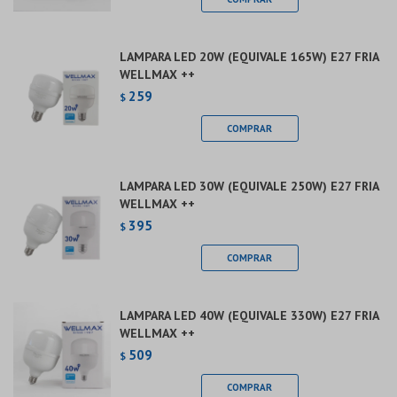
LAMPARA LED 20W (EQUIVALE 165W) E27 FRIA
WELLMAX ++
259
$
LAMPARA LED 30W (EQUIVALE 250W) E27 FRIA
WELLMAX ++
395
$
LAMPARA LED 40W (EQUIVALE 330W) E27 FRIA
WELLMAX ++
509
$