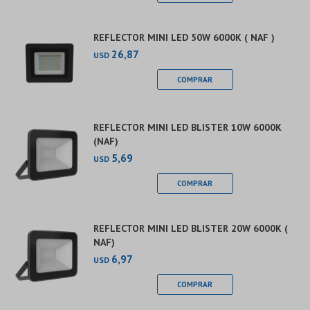
REFLECTOR MINI LED 50W 6000K ( NAF )
26,87
USD
REFLECTOR MINI LED BLISTER 10W 6000K
(NAF)
5,69
USD
REFLECTOR MINI LED BLISTER 20W 6000K (
NAF)
6,97
USD