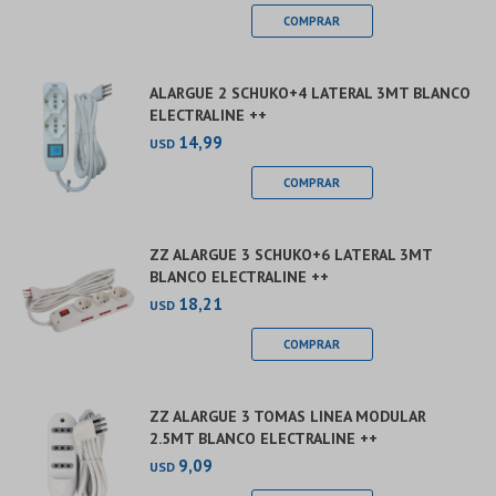
ALARGUE 2 SCHUKO+4 LATERAL 3MT BLANCO
ELECTRALINE ++
14,99
USD
ZZ ALARGUE 3 SCHUKO+6 LATERAL 3MT
BLANCO ELECTRALINE ++
18,21
USD
ZZ ALARGUE 3 TOMAS LINEA MODULAR
2.5MT BLANCO ELECTRALINE ++
9,09
USD