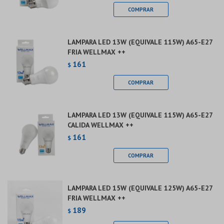
LAMPARA LED 13W (EQUIVALE 115W) A65-E27
FRIA WELLMAX ++
161
$
LAMPARA LED 13W (EQUIVALE 115W) A65-E27
CALIDA WELLMAX ++
161
$
LAMPARA LED 15W (EQUIVALE 125W) A65-E27
FRIA WELLMAX ++
189
$