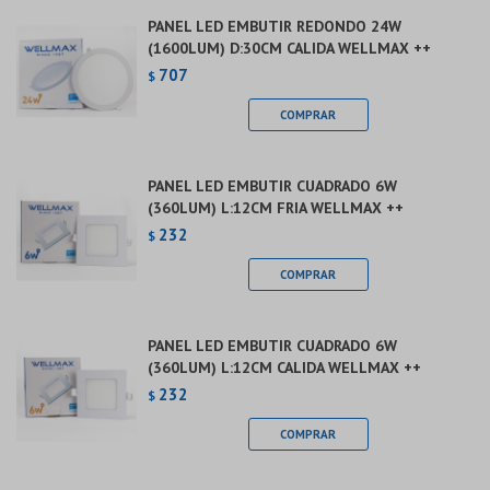
PANEL LED EMBUTIR REDONDO 24W
(1600LUM) D:30CM CALIDA WELLMAX ++
707
$
PANEL LED EMBUTIR CUADRADO 6W
(360LUM) L:12CM FRIA WELLMAX ++
232
$
PANEL LED EMBUTIR CUADRADO 6W
(360LUM) L:12CM CALIDA WELLMAX ++
232
$