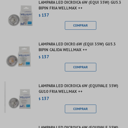
LAMPARA LED DICROICA 6W (EQUI 35W) GU5.3
BIPIN FRIA WELLMAX ++
137
$
LAMPARA LED DICRO.6W (EQUI 35W) GU5.3
BIPIN CALIDA WELLMAX ++
137
$
LAMPARA LED DICROICA 6W (EQUIVALE 35W)
GU10 FRIA WELLMAX ++
137
$
LAMPARA LED DICROICA 6W (EQUIVALE 35W)