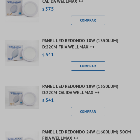
CALIDA WELLMAX ++
375
$
PANEL LED REDONDO 18W (1350LUM)
D:22CM FRIA WELLMAX ++
541
$
PANEL LED REDONDO 18W (1350LUM)
D:22CM CALIDA WELLMAX ++
541
$
PANEL LED REDONDO 24W (1600LUM) 30CM
FRIA WELLMAX ++