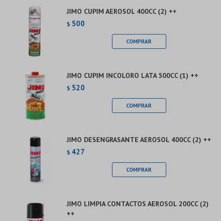
JIMO CUPIM AEROSOL 400CC (2) ++
500
$
JIMO CUPIM INCOLORO LATA 500CC (1) ++
520
$
JIMO DESENGRASANTE AEROSOL 400CC (2) ++
427
$
JIMO LIMPIA CONTACTOS AEROSOL 200CC (2)
++