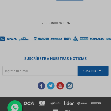
MOSTRANDO
38
DE
38
SUSCRÍBETE A NUESTRAS NOTICIAS
SUSCRIBIRME



