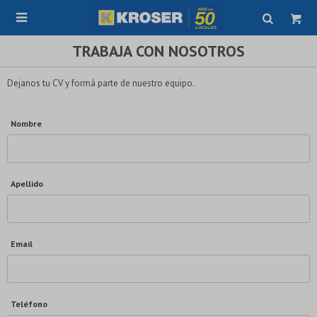

TRABAJA CON NOSOTROS
Dejanos tu CV y formá parte de nuestro equipo.
Nombre
Apellido
Email
Teléfono