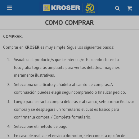

COMO COMPRAR
COMPRAR:
Comprar en
KROSER
es muy simple. Sigue los siguientes pasos:
Visualiza el producto/s que te interesa/n. Haciendo clic en la
fotografía lograrás ampliarla para ver los detalles. Imágenes
meramente ilustrativas.
Selecciona un artículo y añádelo al carrito de compras. A
continuación puedes elegir seguir comprando o finalizar pedido.
Luego para cerrar la compra deberás ir al carrito, seleccionar finalizar
compra y se desplegara un formulario el cual es básico para
confirmar la compra. / Complete formulario.
Seleccione el método de pago
En caso de realizar el envío a domicilio, seleccione la opción de