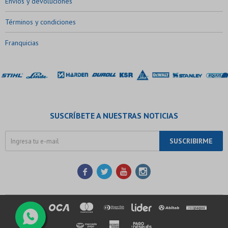
Envíos y devoluciones
Términos y condiciones
Franquicias
SUSCRÍBETE A NUESTRAS NOTICIAS
SUSCRIBIRME



