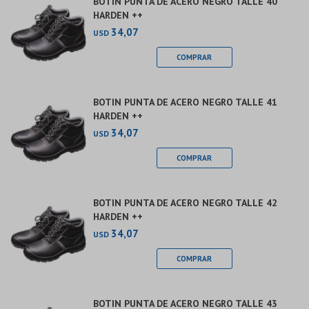
BOTIN PUNTA DE ACERO NEGRO TALLE 40
HARDEN ++
34,07
USD
BOTIN PUNTA DE ACERO NEGRO TALLE 41
HARDEN ++
34,07
USD
BOTIN PUNTA DE ACERO NEGRO TALLE 42
HARDEN ++
34,07
USD
BOTIN PUNTA DE ACERO NEGRO TALLE 43