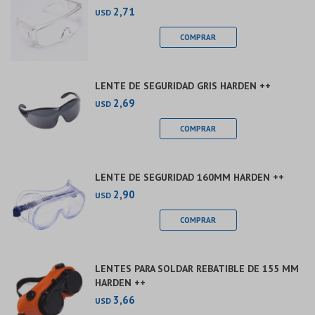
2,71
USD
LENTE DE SEGURIDAD GRIS HARDEN ++
2,69
USD
LENTE DE SEGURIDAD 160MM HARDEN ++
2,90
USD
LENTES PARA SOLDAR REBATIBLE DE 155 MM
HARDEN ++
3,66
USD