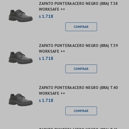
ZAPATO PUNTERA ACERO NEGRO (BRA) T.38
WORKSAFE ++
1.718
$
ZAPATO PUNTERA ACERO NEGRO (BRA) T.39
WORKSAFE ++
1.718
$
ZAPATO PUNTERA ACERO NEGRO (BRA) T.40
WORKSAFE ++
1.718
$