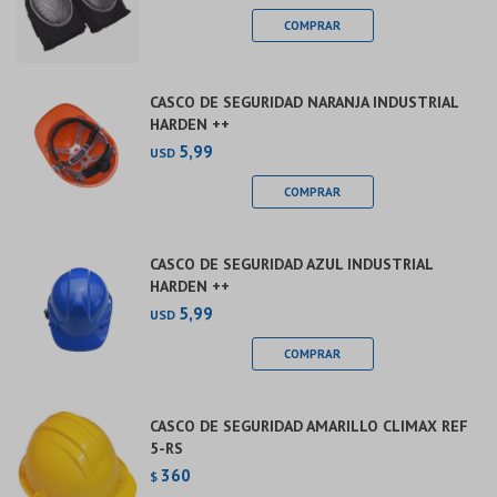
CASCO DE SEGURIDAD NARANJA INDUSTRIAL
HARDEN ++
5,99
USD
CASCO DE SEGURIDAD AZUL INDUSTRIAL
HARDEN ++
5,99
USD
CASCO DE SEGURIDAD AMARILLO CLIMAX REF
5-RS
360
$