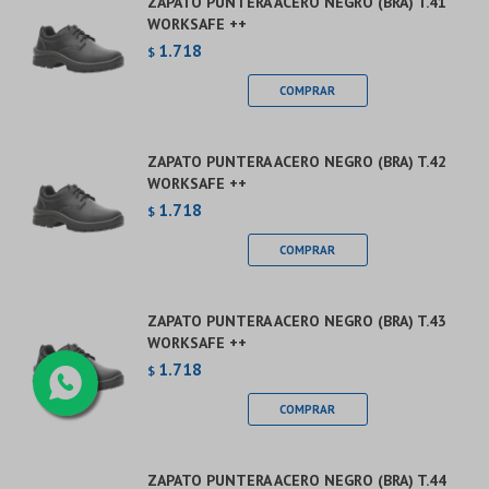
ZAPATO PUNTERA ACERO NEGRO (BRA) T.41
WORKSAFE ++
1.718
$
ZAPATO PUNTERA ACERO NEGRO (BRA) T.42
WORKSAFE ++
1.718
$
ZAPATO PUNTERA ACERO NEGRO (BRA) T.43
WORKSAFE ++
1.718
$
ZAPATO PUNTERA ACERO NEGRO (BRA) T.44