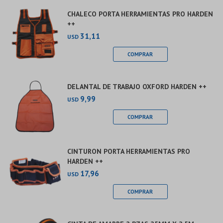
CHALECO PORTA HERRAMIENTAS PRO HARDEN
++
31,11
USD
DELANTAL DE TRABAJO OXFORD HARDEN ++
9,99
USD
CINTURON PORTA HERRAMIENTAS PRO
HARDEN ++
17,96
USD