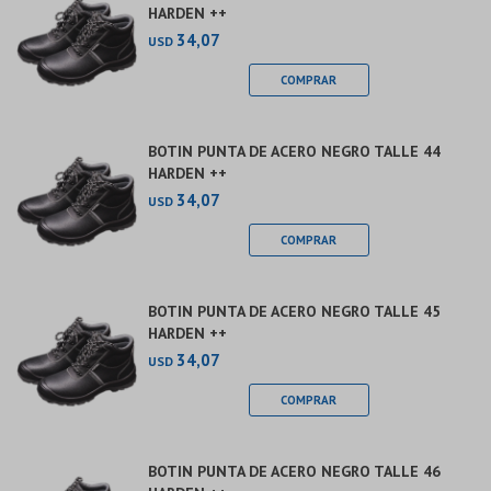
HARDEN ++
34,07
USD
BOTIN PUNTA DE ACERO NEGRO TALLE 44
HARDEN ++
34,07
USD
BOTIN PUNTA DE ACERO NEGRO TALLE 45
HARDEN ++
34,07
USD
BOTIN PUNTA DE ACERO NEGRO TALLE 46