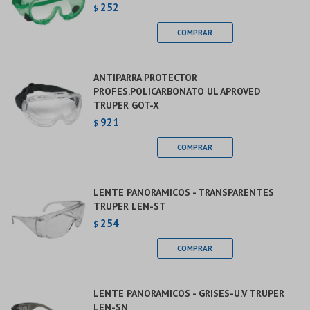
252
$
ANTIPARRA PROTECTOR
PROFES.POLICARBONATO UL APROVED
TRUPER GOT-X
921
$
LENTE PANORAMICOS - TRANSPARENTES
TRUPER LEN-ST
254
$
LENTE PANORAMICOS - GRISES-U.V TRUPER
LEN-SN