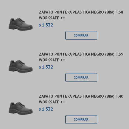
ZAPATO PUNTERA PLASTICA NEGRO (BRA) T.38
WORKSAFE ++
1.532
$
ZAPATO PUNTERA PLASTICA NEGRO (BRA) T.39
WORKSAFE ++
1.532
$
ZAPATO PUNTERA PLASTICA NEGRO (BRA) T.40
WORKSAFE ++
1.532
$