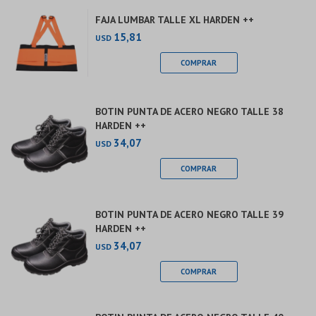
FAJA LUMBAR TALLE XL HARDEN ++
15,81
USD
BOTIN PUNTA DE ACERO NEGRO TALLE 38
HARDEN ++
34,07
USD
BOTIN PUNTA DE ACERO NEGRO TALLE 39
HARDEN ++
34,07
USD