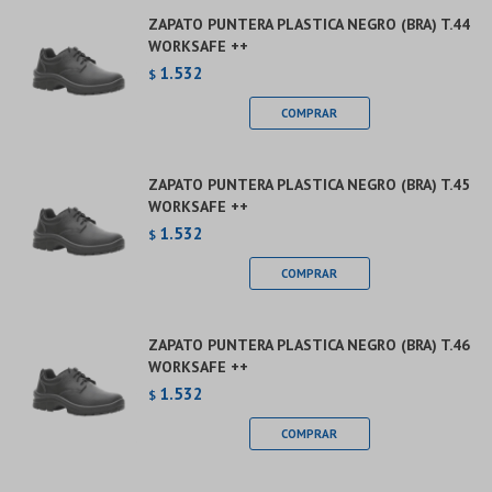
ZAPATO PUNTERA PLASTICA NEGRO (BRA) T.44
WORKSAFE ++
1.532
$
ZAPATO PUNTERA PLASTICA NEGRO (BRA) T.45
WORKSAFE ++
1.532
$
ZAPATO PUNTERA PLASTICA NEGRO (BRA) T.46
WORKSAFE ++
1.532
$