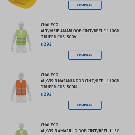
CHALECO
ALT/VISIB.AMARI.DOB.CINT/REFLE.110GR
TRUPER CHS-500V
292
$
CHALECO
AL/VISIB.NARANJA.DOB.CINT/REFL.110GR
TRUPER CHS-500N
292
$
CHALECO
AL/VISIB.AMARILLO.DOB.CINT/REFL.115G