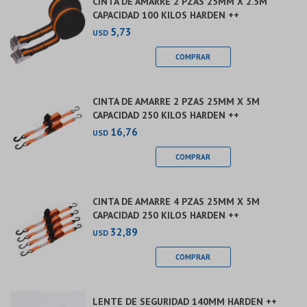
CINTA DE AMARRE 2 PZAS 25MM X 2.5M
CAPACIDAD 100 KILOS HARDEN ++
5,73
USD
CINTA DE AMARRE 2 PZAS 25MM X 5M
CAPACIDAD 250 KILOS HARDEN ++
16,76
USD
CINTA DE AMARRE 4 PZAS 25MM X 5M
CAPACIDAD 250 KILOS HARDEN ++
32,89
USD
LENTE DE SEGURIDAD 140MM HARDEN ++