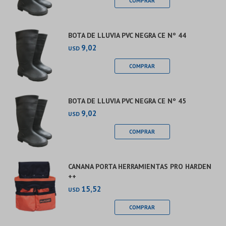
BOTA DE LLUVIA PVC NEGRA CE Nº 44
9,02
USD
BOTA DE LLUVIA PVC NEGRA CE Nº 45
9,02
USD
CANANA PORTA HERRAMIENTAS PRO HARDEN
++
15,52
USD