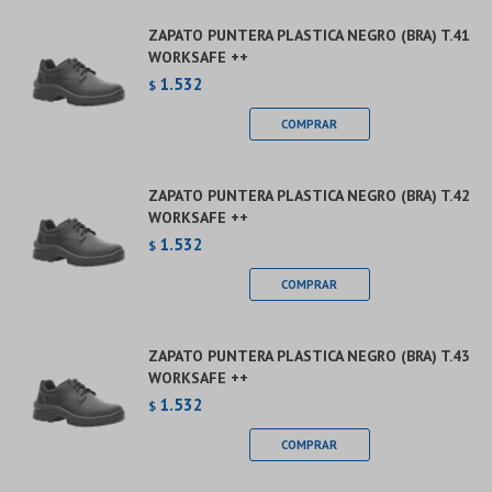
ZAPATO PUNTERA PLASTICA NEGRO (BRA) T.41
WORKSAFE ++
1.532
$
ZAPATO PUNTERA PLASTICA NEGRO (BRA) T.42
WORKSAFE ++
1.532
$
ZAPATO PUNTERA PLASTICA NEGRO (BRA) T.43
WORKSAFE ++
1.532
$