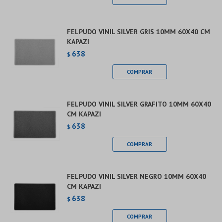
FELPUDO VINIL SILVER GRIS 10MM 60X40 CM
KAPAZI
638
$
FELPUDO VINIL SILVER GRAFITO 10MM 60X40
CM KAPAZI
638
$
FELPUDO VINIL SILVER NEGRO 10MM 60X40
CM KAPAZI
638
$