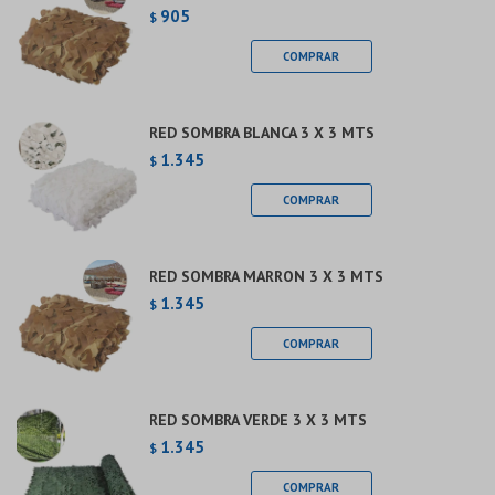
905
$
RED SOMBRA BLANCA 3 X 3 MTS
1.345
$
RED SOMBRA MARRON 3 X 3 MTS
1.345
$
RED SOMBRA VERDE 3 X 3 MTS
1.345
$