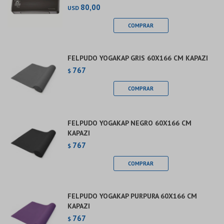
80,00
USD
FELPUDO YOGAKAP GRIS 60X166 CM KAPAZI
767
$
FELPUDO YOGAKAP NEGRO 60X166 CM
KAPAZI
767
$
FELPUDO YOGAKAP PURPURA 60X166 CM
KAPAZI
767
$