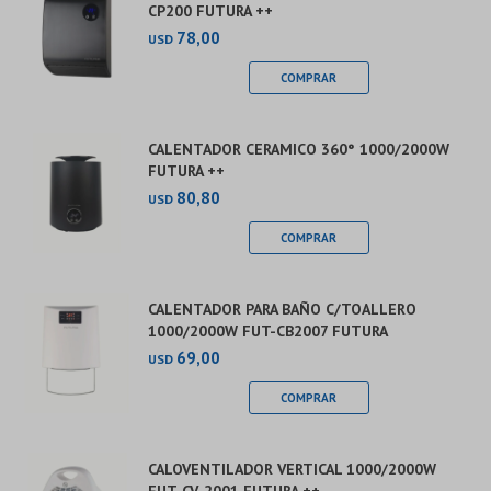
CP200 FUTURA ++
78,00
USD
CALENTADOR CERAMICO 360° 1000/2000W
FUTURA ++
80,80
USD
CALENTADOR PARA BAÑO C/TOALLERO
1000/2000W FUT-CB2007 FUTURA
69,00
USD
CALOVENTILADOR VERTICAL 1000/2000W