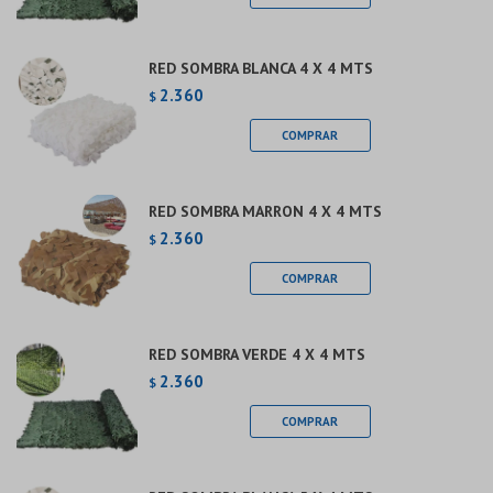
RED SOMBRA BLANCA 4 X 4 MTS
2.360
$
RED SOMBRA MARRON 4 X 4 MTS
2.360
$
RED SOMBRA VERDE 4 X 4 MTS
2.360
$