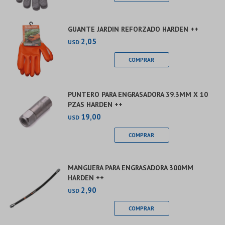
GUANTE JARDIN REFORZADO HARDEN ++
2,05
USD
PUNTERO PARA ENGRASADORA 39.3MM X 10
PZAS HARDEN ++
19,00
USD
MANGUERA PARA ENGRASADORA 300MM
HARDEN ++
2,90
USD