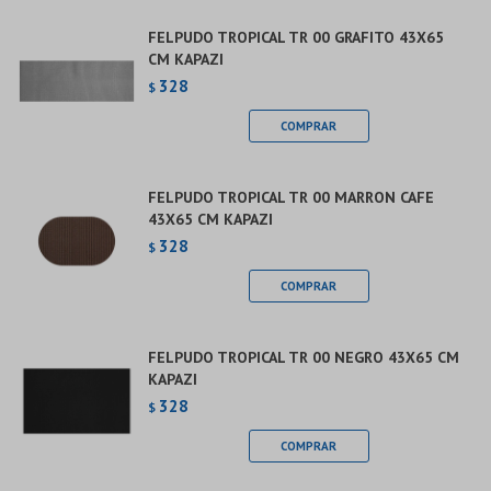
FELPUDO TROPICAL TR 00 GRAFITO 43X65
CM KAPAZI
328
$
FELPUDO TROPICAL TR 00 MARRON CAFE
43X65 CM KAPAZI
328
$
FELPUDO TROPICAL TR 00 NEGRO 43X65 CM
KAPAZI
328
$