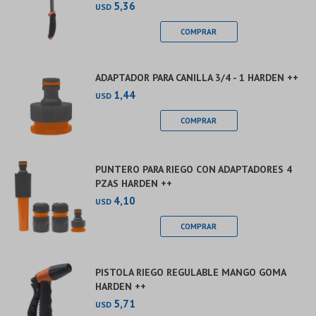
5,36
USD
ADAPTADOR PARA CANILLA 3/4 - 1 HARDEN ++
1,44
USD
PUNTERO PARA RIEGO CON ADAPTADORES 4
PZAS HARDEN ++
4,10
USD
PISTOLA RIEGO REGULABLE MANGO GOMA
HARDEN ++
5,71
USD