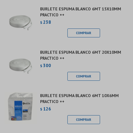
BURLETE ESPUMA BLANCO 6MT 15X10MM
PRACTICO ++
238
$
BURLETE ESPUMA BLANCO 6MT 20X10MM
PRACTICO ++
300
$
BURLETE ESPUMA BLANCO 6MT 10X6MM
PRACTICO ++
126
$