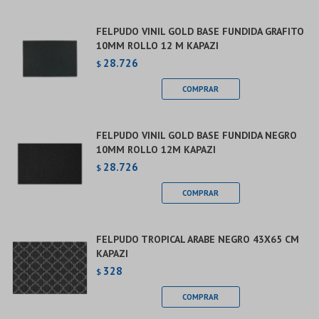
FELPUDO VINIL GOLD BASE FUNDIDA GRAFITO
10MM ROLLO 12 M KAPAZI
28.726
$
FELPUDO VINIL GOLD BASE FUNDIDA NEGRO
10MM ROLLO 12M KAPAZI
28.726
$
FELPUDO TROPICAL ARABE NEGRO 43X65 CM
KAPAZI
328
$