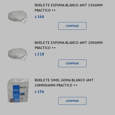
BURLETE ESPUMA BLANCO 6MT 15X6MM
PRACTICO ++
166
$
BURLETE ESPUMA BLANCO 6MT 20X6MM
PRACTICO ++
218
$
BURLETE SIMIL GOMA BLANCO 6MT
10MMX6MM PRACTICO ++
136
$