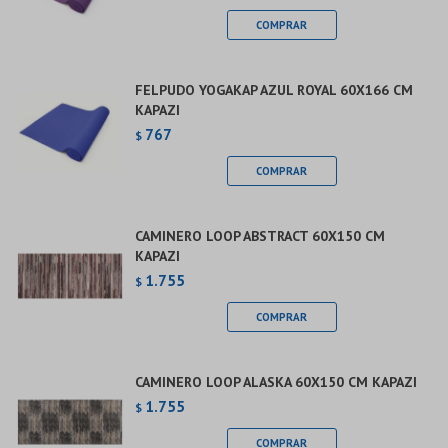
FELPUDO YOGAKAP AZUL ROYAL 60X166 CM
KAPAZI
767
$
CAMINERO LOOP ABSTRACT 60X150 CM
KAPAZI
1.755
$
CAMINERO LOOP ALASKA 60X150 CM KAPAZI
1.755
$