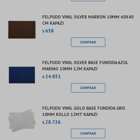
FELPUDO VINIL SILVER MARRON 10MM 60X40
CM KAPAZI
638
$
FELPUDO VINIL SILVER BASE FUNDIDA AZUL
MARINO 10MM 12M KAPAZI
24.831
$
FELPUDO VINIL GOLD BASE FUNDIDA GRIS
10MM ROLLO 12MT KAPAZI
28.726
$