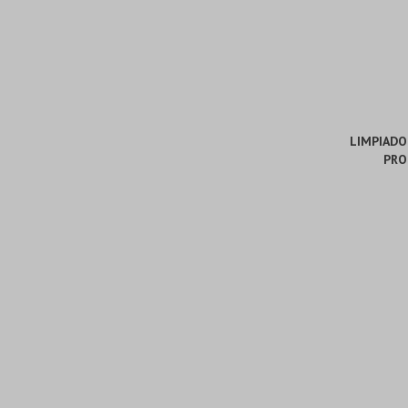
LIMPIADO
PRO