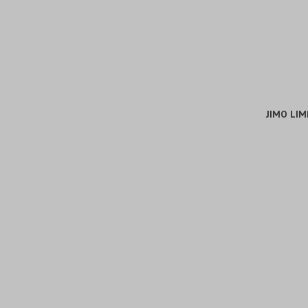
JIMO LI