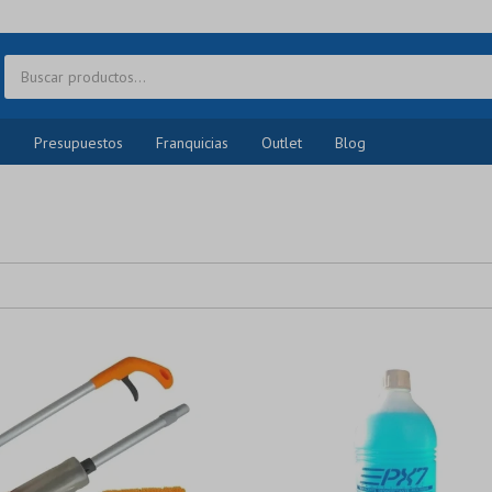
o
Presupuestos
Franquicias
Outlet
Blog