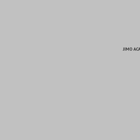
JIMO AC