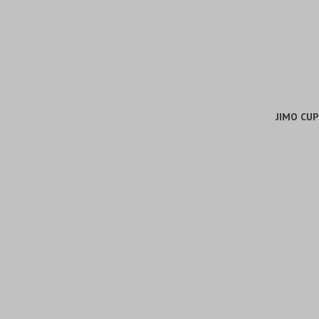
JIMO CUP