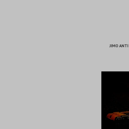
JIMO ANTI