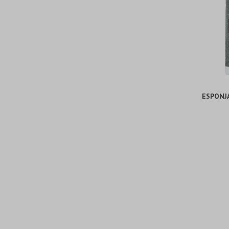
ESPONJ