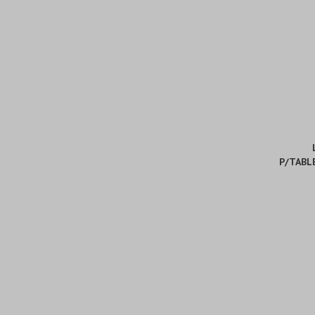
P/TABL