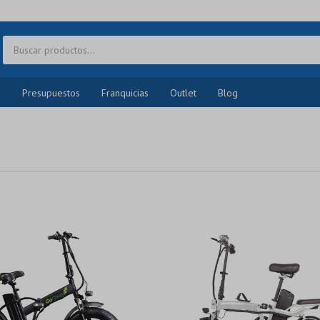
o
Presupuestos
Franquicias
Outlet
Blog