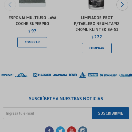
ESPONJA MULTIUSO LAVA
LIMPIADOR PROT
COCHE SUPERPRO
P/TABLERO.NEUM.TAPIZ
240ML KLINTEK EA-51
97
$
222
$
SUSCRÍBETE A NUESTRAS NOTICIAS
SUSCRIBIRME



