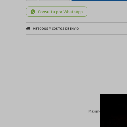
Consulta por WhatsApp
MÉTODOS Y COSTOS DE ENVÍO
Máximo brillo y protecc