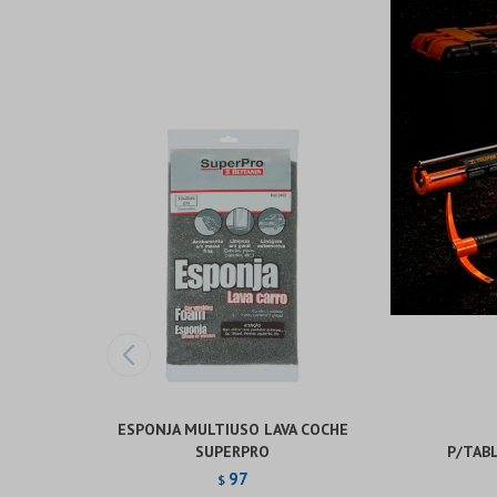
ESPONJA MULTIUSO LAVA COCHE
SUPERPRO
P/TAB
97
$