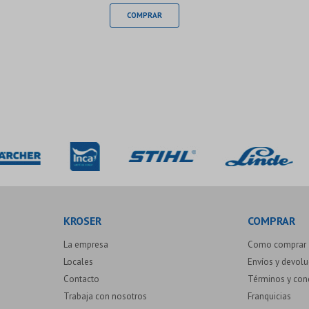
KROSER
COMPRAR
La empresa
Como comprar
Locales
Envíos y devol
Contacto
Términos y con
Trabaja con nosotros
Franquicias