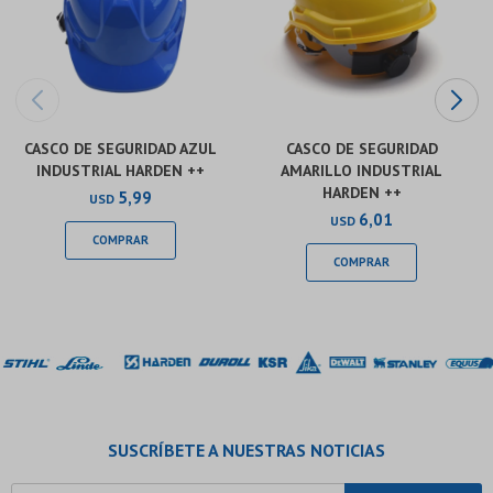
CASCO DE SEGURIDAD AZUL
CASCO DE SEGURIDAD
INDUSTRIAL HARDEN ++
AMARILLO INDUSTRIAL
HARDEN ++
5,99
USD
6,01
USD
SUSCRÍBETE A NUESTRAS NOTICIAS