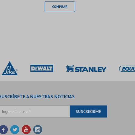
SUSCRÍBETE A NUESTRAS NOTICIAS
SUSCRIBIRME



