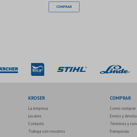
KROSER
COMPRAR
La empresa
Como comprar
Locales
Envíos y devol
Contacto
Términos y con
Trabaja con nosotros
Franquicias