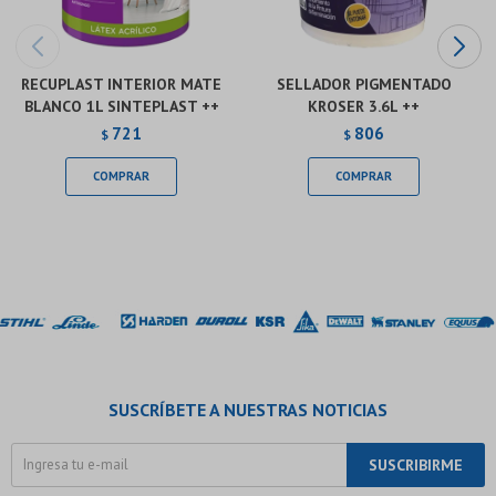
RECUPLAST INTERIOR MATE
SELLADOR PIGMENTADO
BLANCO 1L SINTEPLAST ++
KROSER 3.6L ++
721
806
$
$
SUSCRÍBETE A NUESTRAS NOTICIAS
SUSCRIBIRME