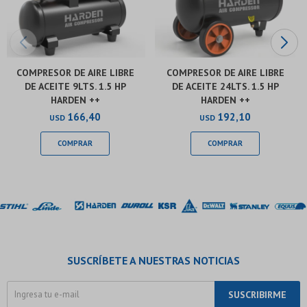
COMPRESOR DE AIRE LIBRE
COMPRESOR DE AIRE LIBRE
DE ACEITE 9LTS. 1.5 HP
DE ACEITE 24LTS. 1.5 HP
HARDEN ++
HARDEN ++
166,40
192,10
USD
USD
SUSCRÍBETE A NUESTRAS NOTICIAS
SUSCRIBIRME