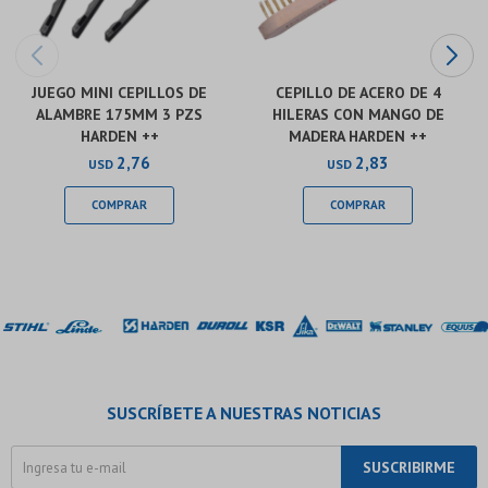
JUEGO MINI CEPILLOS DE
CEPILLO DE ACERO DE 4
ALAMBRE 175MM 3 PZS
HILERAS CON MANGO DE
HARDEN ++
MADERA HARDEN ++
2,76
2,83
USD
USD
SUSCRÍBETE A NUESTRAS NOTICIAS
SUSCRIBIRME