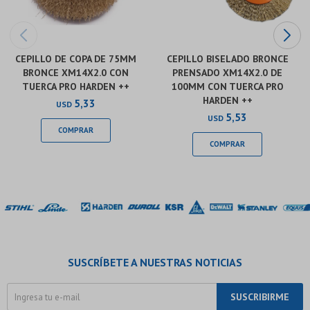
CEPILLO DE COPA DE 75MM
CEPILLO BISELADO BRONCE
BRONCE XM14X2.0 CON
PRENSADO XM14X2.0 DE
TUERCA PRO HARDEN ++
100MM CON TUERCA PRO
HARDEN ++
5,33
USD
5,53
USD
SUSCRÍBETE A NUESTRAS NOTICIAS
SUSCRIBIRME