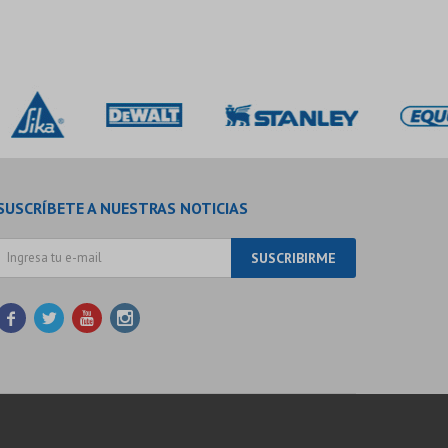
SUSCRÍBETE A NUESTRAS NOTICIAS
SUSCRIBIRME



