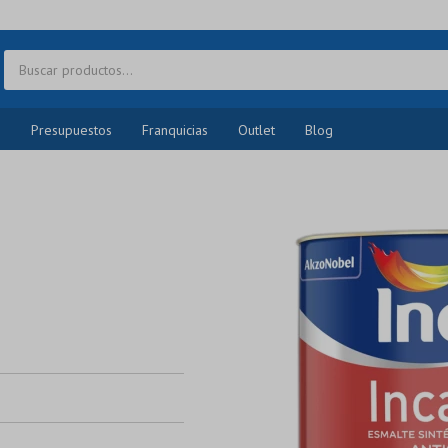
o
Presupuestos
Franquicias
Outlet
Blog