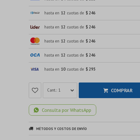
hasta en
12
cuotas de
$ 246
hasta en
12
cuotas de
$ 246
hasta en
12
cuotas de
$ 246
hasta en
12
cuotas de
$ 246
hasta en
10
cuotas de
$ 295
COMPRAR
1
Consulta por WhatsApp
MÉTODOS Y COSTOS DE ENVÍO