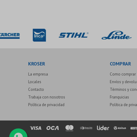
KROSER
COMPRAR
La empresa
Como comprar
Locales
Envíos y devol
Contacto
Términos y con
Trabaja con nosotros
Franquicias
Política de privacidad
Política de priv