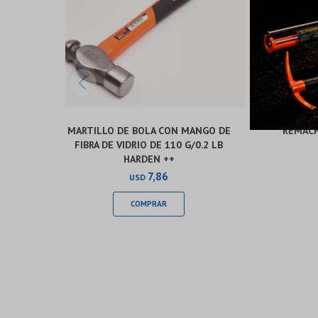
MARTILLO DE BOLA CON MANGO DE
REMACH
FIBRA DE VIDRIO DE 110 G/0.2 LB
HARDEN ++
7,86
USD