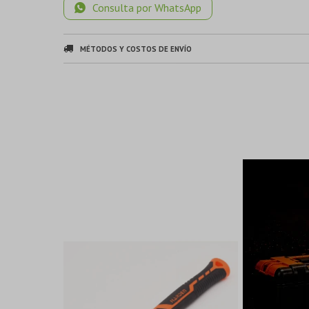
Consulta por WhatsApp
MÉTODOS Y COSTOS DE ENVÍO