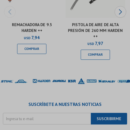
REMACHADORA DE 9.5
PISTOLA DE AIRE DE ALTA
HARDEN ++
PRESIÓN DE 260 MM HARDEN
++
7,94
USD
7,97
USD
SUSCRÍBETE A NUESTRAS NOTICIAS
SUSCRIBIRME