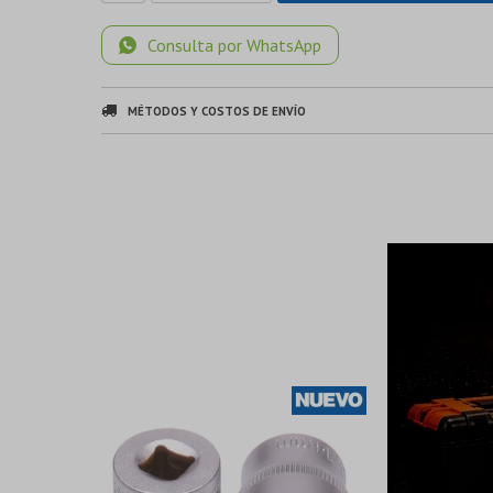
Consulta por WhatsApp
MÉTODOS Y COSTOS DE ENVÍO