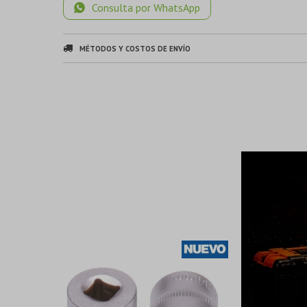
Consulta por WhatsApp
MÉTODOS Y COSTOS DE ENVÍO