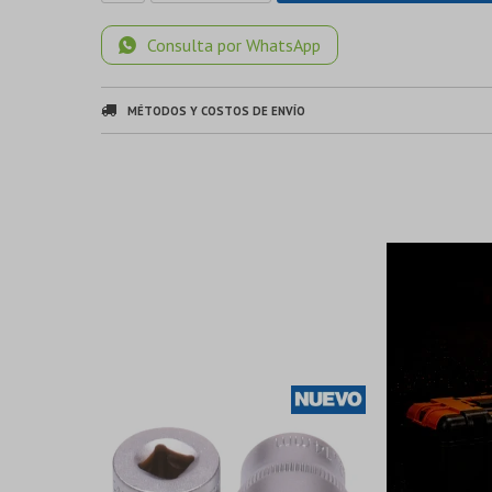
Consulta por WhatsApp
MÉTODOS Y COSTOS DE ENVÍO