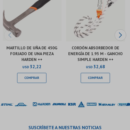
MARTILLO DE UÑA DE 450G
CORDÓN ABSORBEDOR DE
FORJADO DE UNA PIEZA
ENERGÍA DE 1.95 M - GANCHO
HARDEN ++
SIMPLE HARDEN ++
32,22
32,68
USD
USD
SUSCRÍBETE A NUESTRAS NOTICIAS