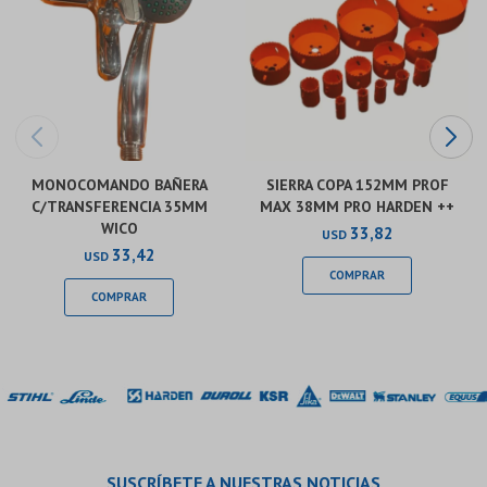
MONOCOMANDO BAÑERA
SIERRA COPA 152MM PROF
C/TRANSFERENCIA 35MM
MAX 38MM PRO HARDEN ++
WICO
33,82
USD
33,42
USD
SUSCRÍBETE A NUESTRAS NOTICIAS