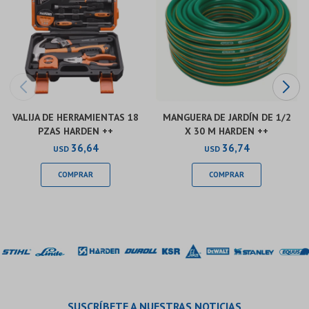
VALIJA DE HERRAMIENTAS 18
MANGUERA DE JARDÍN DE 1/2
PZAS HARDEN ++
X 30 M HARDEN ++
36,64
36,74
USD
USD
SUSCRÍBETE A NUESTRAS NOTICIAS