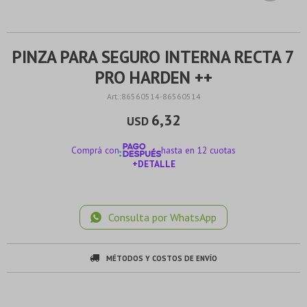
PINZA PARA SEGURO INTERNA RECTA 7
PRO HARDEN ++
86560514-86560514
6,32
USD
Comprá con
hasta en 12 cuotas
+DETALLE
¡ME INTERESA!
Consulta por WhatsApp
MÉTODOS Y COSTOS DE ENVÍO