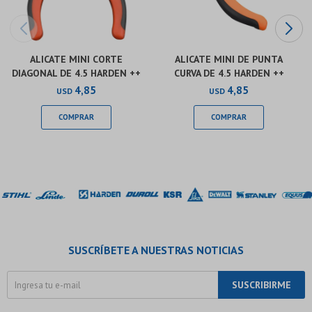
ALICATE MINI CORTE
ALICATE MINI DE PUNTA
DIAGONAL DE 4.5 HARDEN ++
CURVA DE 4.5 HARDEN ++
4,85
4,85
USD
USD
SUSCRÍBETE A NUESTRAS NOTICIAS
SUSCRIBIRME