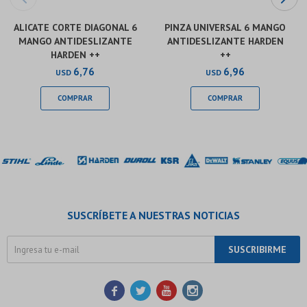
ALICATE CORTE DIAGONAL 6
PINZA UNIVERSAL 6 MANGO
MANGO ANTIDESLIZANTE
ANTIDESLIZANTE HARDEN
HARDEN ++
++
6,76
6,96
USD
USD
SUSCRÍBETE A NUESTRAS NOTICIAS
SUSCRIBIRME



