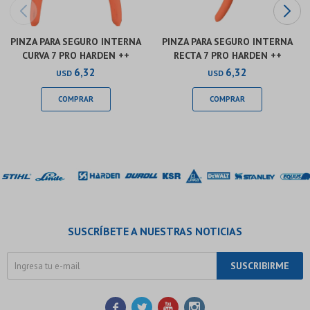
PINZA PARA SEGURO INTERNA
PINZA PARA SEGURO INTERNA
CURVA 7 PRO HARDEN ++
RECTA 7 PRO HARDEN ++
6,32
6,32
USD
USD
SUSCRÍBETE A NUESTRAS NOTICIAS
SUSCRIBIRME



