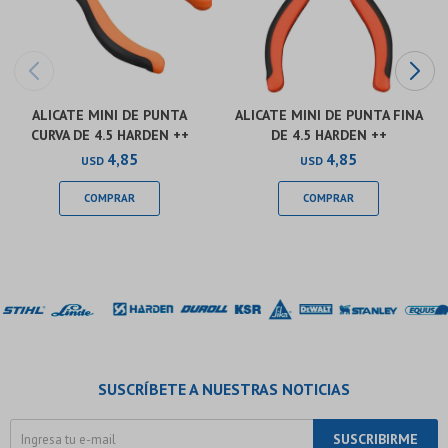
ALICATE MINI DE PUNTA
ALICATE MINI DE PUNTA FINA
CURVA DE 4.5 HARDEN ++
DE 4.5 HARDEN ++
4,85
4,85
USD
USD
SUSCRÍBETE A NUESTRAS NOTICIAS
SUSCRIBIRME