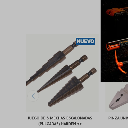
JUEGO DE 3 MECHAS ESCALONADAS
PINZA UNI
(PULGADAS) HARDEN ++