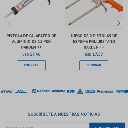
PISTOLA DE CALAFATEO DE
JUEGO DE 2 PISTOLAS DE
ALUMINIO DE 15 PRO
ESPUMA POLIURETANO
HARDEN ++
HARDEN ++
17,46
17,57
USD
USD
SUSCRÍBETE A NUESTRAS NOTICIAS