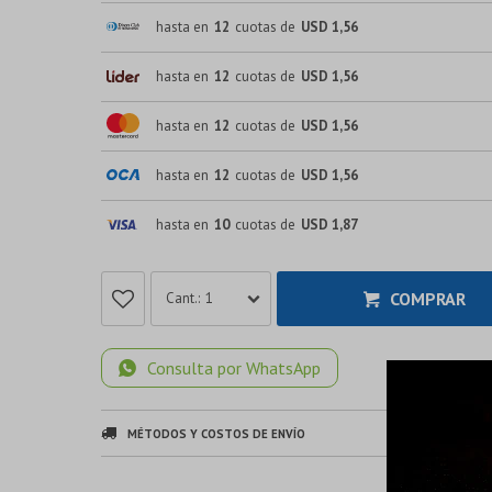
hasta en
12
cuotas de
USD 1,56
hasta en
12
cuotas de
USD 1,56
hasta en
12
cuotas de
USD 1,56
hasta en
12
cuotas de
USD 1,56
hasta en
10
cuotas de
USD 1,87
COMPRAR
1
Consulta por WhatsApp
MÉTODOS Y COSTOS DE ENVÍO