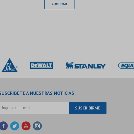
SUSCRÍBETE A NUESTRAS NOTICIAS
SUSCRIBIRME



