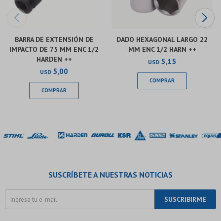
BARRA DE EXTENSIÓN DE
DADO HEXAGONAL LARGO 22
IMPACTO DE 75 MM ENC 1/2
MM ENC 1/2 HARN ++
HARDEN ++
5,15
USD
5,00
USD
SUSCRÍBETE A NUESTRAS NOTICIAS
SUSCRIBIRME