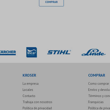
KROSER
COMPRAR
La empresa
Como comprar
Locales
Envíos y devol
Contacto
Términos y con
Trabaja con nosotros
Franquicias
Política de privacidad
Política de priv