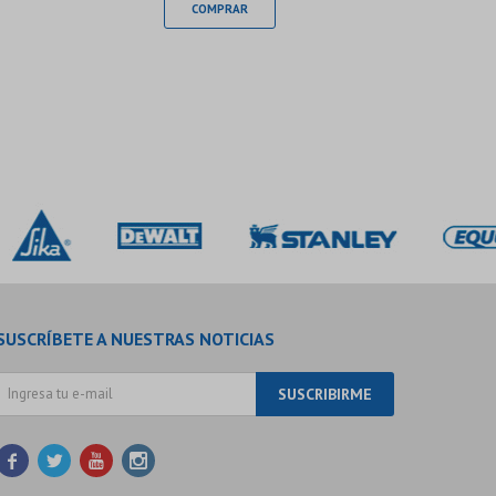
SUSCRÍBETE A NUESTRAS NOTICIAS
SUSCRIBIRME



