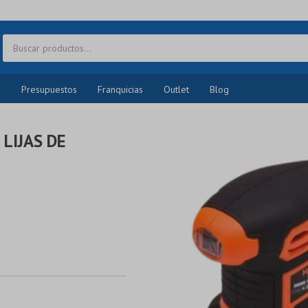
o
Presupuestos
Franquicias
Outlet
Blog
LIJAS DE