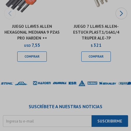
JUEGO LLAVES ALLEN
JUEGO 7 LLAVES ALLEN-
HEXAGONAL MEDIANA 9 PZAS
ESTUCH.PLAST.1/16A1/4
PRO HARDEN ++
TRUPER ALE-7P
7,55
321
USD
$
SUSCRÍBETE A NUESTRAS NOTICIAS
SUSCRIBIRME