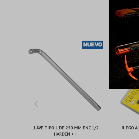
LLAVE TIPO L DE 250 MM ENC 1/2
JUEGO A
HARDEN ++