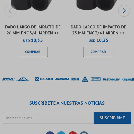
DADO LARGO DE IMPACTO DE
DADO LARGO DE IMPACTO DE
26 MM ENC 3/4 HARDEN ++
25 MM ENC 3/4 HARDEN ++
10,35
10,35
USD
USD
SUSCRÍBETE A NUESTRAS NOTICIAS
SUSCRIBIRME