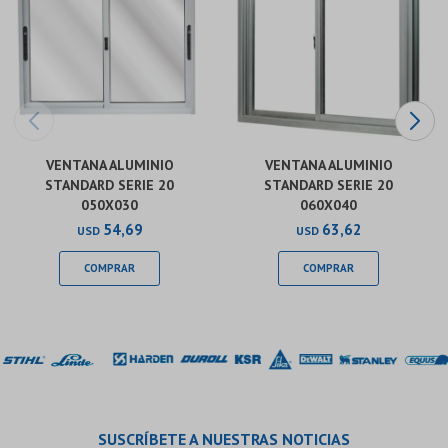
VENTANA ALUMINIO
VENTANA ALUMINIO
STANDARD SERIE 20
STANDARD SERIE 20
050X030
060X040
54,69
63,62
USD
USD
SUSCRÍBETE A NUESTRAS NOTICIAS