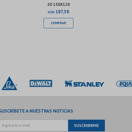
20 150X120
187,38
USD
SUSCRÍBETE A NUESTRAS NOTICIAS
SUSCRIBIRME