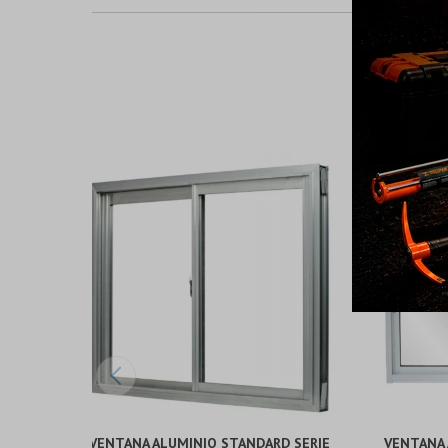
VENTANA ALUMINIO STANDARD SERIE
VENTANA 