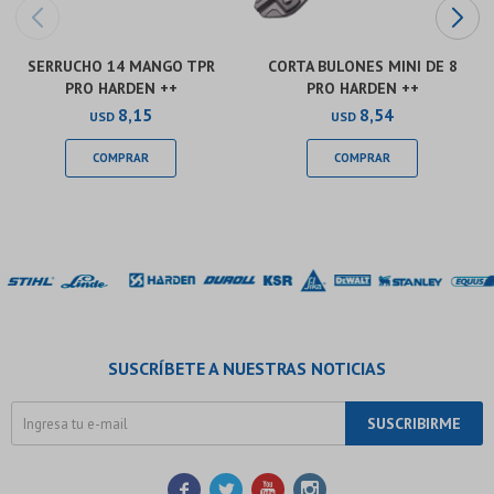
SERRUCHO 14 MANGO TPR
CORTA BULONES MINI DE 8
PRO HARDEN ++
PRO HARDEN ++
8,15
8,54
USD
USD
SUSCRÍBETE A NUESTRAS NOTICIAS
SUSCRIBIRME



