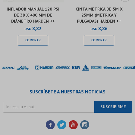
INFLADOR MANUAL 120 PSI
CINTA MÉTRICA DE 5M X
DE 38 X 400 MM DE
25MM (MÉTRICA Y
DIÁMETRO HARDEN ++
PULGADAS) HARDEN ++
8,82
8,86
USD
USD
SUSCRÍBETE A NUESTRAS NOTICIAS
SUSCRIBIRME



